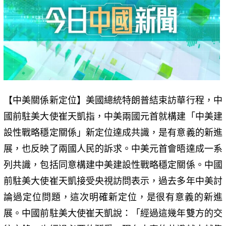
【中美關係新定位】美國總統特朗普結束訪華行程，中
國前駐美大使崔天凱指，中美兩國元首就構建「中美建
設性戰略穩定關係」新定位達成共識，是有意義的新進
展，也反映了兩國人民的訴求。中美元首會晤達成一系
列共識，包括同意構建中美建設性戰略穩定關係。中國
前駐美大使崔天凱接受央視訪問表示，過去多年中美討
論過定位問題，這次明確新定位，是很有意義的新進
展。中國前駐美大使崔天凱說：「經過這幾年雙方的交