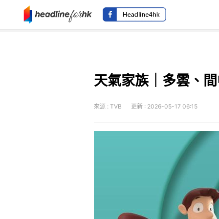
天氣家族｜多雲、間
來源 : TVB
更新 : 2026-05-17 06:15