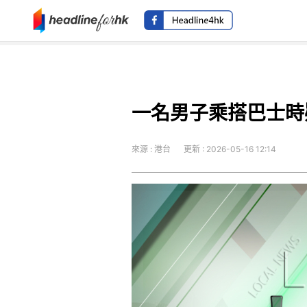
一名男子乘搭巴士時
來源 : 港台
更新 : 2026-05-16 12:14