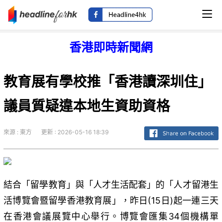
香港即時新聞網
教育展有學校推「香港讀深圳住」
議員質疑違本地生資助資格
來源 : 東方
更新 : 2026-05-16 18:39
結合「留學教育」與「人才生活配套」的「人才留港生
活博覽會暨留學香港教育展」，昨日(15日)起一連三天
在香港會議展覽中心舉行。博覽會匯集34個機構單