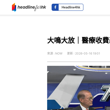
大鳴大放｜醫療收費
來源 : NOW
更新 : 2026-05-16 19:01