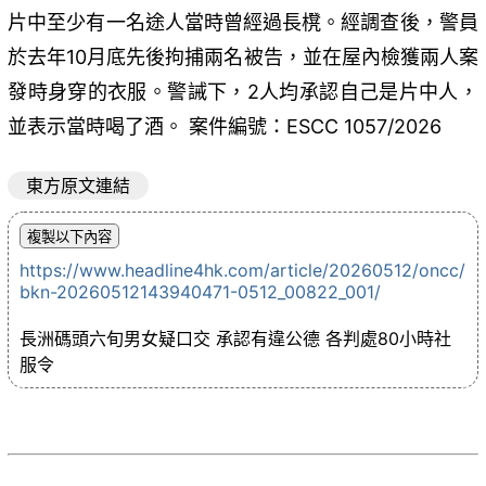
片中至少有一名途人當時曾經過長櫈。經調查後，警員
於去年10月底先後拘捕兩名被告，並在屋內檢獲兩人案
發時身穿的衣服。警誡下，2人均承認自己是片中人，
並表示當時喝了酒。 案件編號：ESCC 1057/2026
東方原文連結
https://www.headline4hk.com/article/20260512/oncc/
bkn-20260512143940471-0512_00822_001/
長洲碼頭六旬男女疑口交 承認有違公德 各判處80小時社
服令