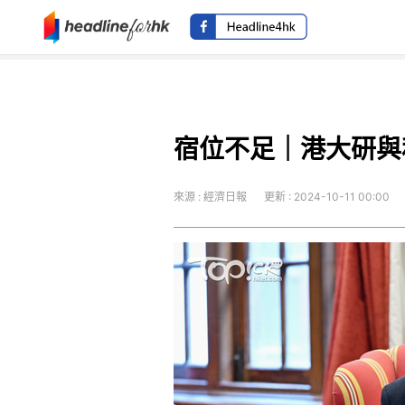
宿位不足｜港大研與
來源 : 經濟日報
更新 : 2024-10-11 00:00