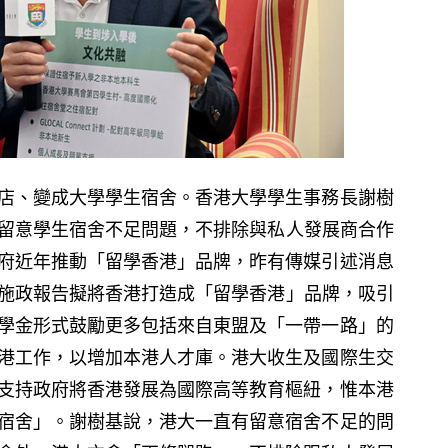
店、變成大學學生宿舍。香港大學學生事務長謝樹
有留意學生宿舍不足問題，不排除與私人發展商合作
府近年推動「留學香港」品牌，昨有傳媒引述消息
份施政報告擬將香港打造成「留學香港」品牌，吸引
學金形式鼓勵更多包括來自東盟及「一帶一路」的
港工作，以增加本港人才庫。港大收生及國際生交
支持政府將香港發展為國際高等教育樞紐，惟本港
宿舍」。謝樹基說，港大一直有留意宿舍不足的問