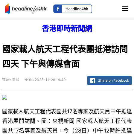
香港即時新聞網
國家載人航天工程代表團抵港訪問
四天 下午與傳媒會面
來源 : 星島
更新 : 2023-11-28 14:40
國家載人航天工程代表團共17名專家及航天員中午抵達
香港展開訪問。圖：央視新聞 國家載人航天工程代表
團共17名專家及航天員，今（28日）中午12時許抵達