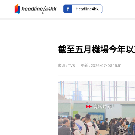
截至五月機場今年以
來源 : TVB
更新 : 2026-07-08 15:51