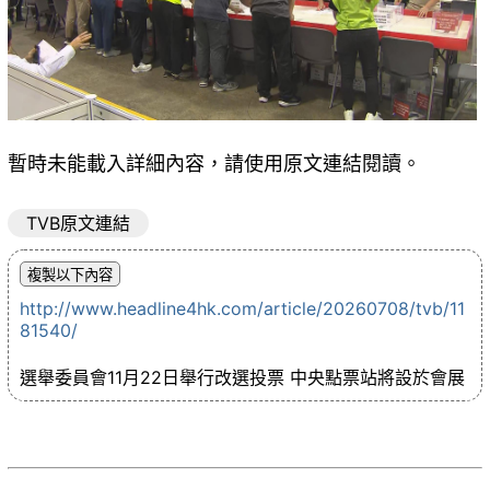
暫時未能載入詳細內容，請使用原文連結閱讀。
TVB原文連結
http://www.headline4hk.com/article/20260708/tvb/11
81540/
選舉委員會11月22日舉行改選投票 中央點票站將設於會展