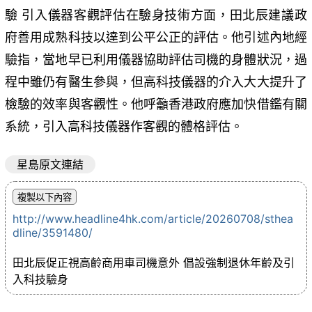
驗 引入儀器客觀評估在驗身技術方面，田北辰建議政
府善用成熟科技以達到公平公正的評估。他引述內地經
驗指，當地早已利用儀器協助評估司機的身體狀況，過
程中雖仍有醫生參與，但高科技儀器的介入大大提升了
檢驗的效率與客觀性。他呼籲香港政府應加快借鑑有關
系統，引入高科技儀器作客觀的體格評估。
星島原文連結
http://www.headline4hk.com/article/20260708/sthea
dline/3591480/
田北辰促正視高齡商用車司機意外 倡設強制退休年齡及引
入科技驗身