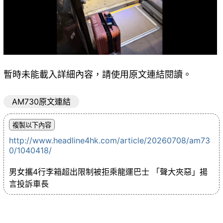
暫時未能載入詳細內容，請使用原文連結閱讀。
AM730原文連結
http://www.headline4hk.com/article/20260708/am73
0/1040418/
男女攜4行李箱超出限制被拒乘龍運巴士 「聲大夾惡」揚
言投訴車長