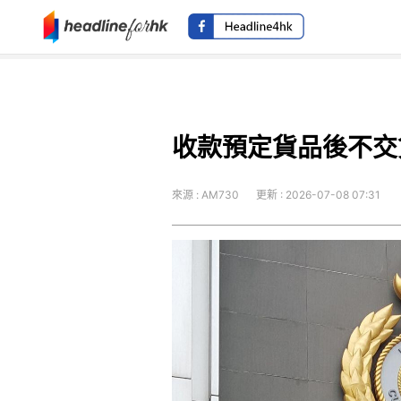
收款預定貨品後不交
來源 : AM730
更新 : 2026-07-08 07:31