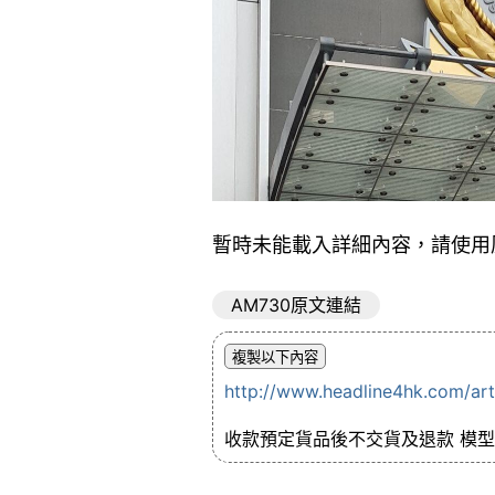
暫時未能載入詳細內容，請使用
AM730原文連結
http://www.headline4hk.com/a
收款預定貨品後不交貨及退款 模型