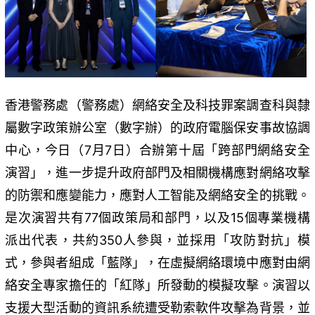
香港警務處（警務處）網絡安全及科技罪案調查科與隸
屬數字政策辦公室（數字辦）的政府電腦保安事故協調
中心，今日（7月7日）合辦第十屆「跨部門網絡安全
演習」，進一步提升政府部門及相關機構應對網絡攻擊
的防禦和應變能力，應對人工智能及網絡安全的挑戰。
是次演習共有77個政策局和部門，以及15個專業機構
派出代表，共約350人參與，並採用「攻防對抗」模
式，參與者組成「藍隊」，在虛擬網絡環境中應對由網
絡安全專家擔任的「紅隊」所發動的模擬攻擊。演習以
支援大型活動的資訊系統遭受勒索軟件攻擊為背景，並