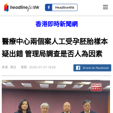
香港即時新聞網
醫療中心兩個案人工受孕胚胎樣本
疑出錯 管理局調查是否人為因素
來源 : 港台
更新 : 2026-07-07 19:26