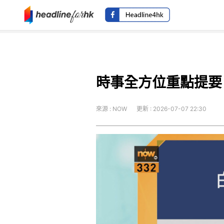
時事全方位重點提要
來源 : NOW
更新 : 2026-07-07 22:30