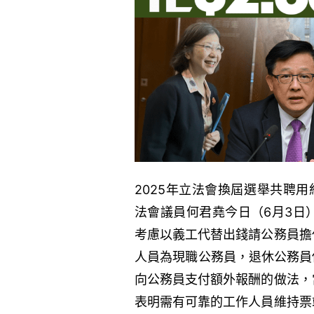
2025年立法會換屆選舉共聘用
法會議員何君堯今日（6月3日
考慮以義工代替出錢請公務員擔
人員為現職公務員，退休公務員
向公務員支付額外報酬的做法，
表明需有可靠的工作人員維持票