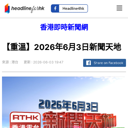
香港即時新聞網
【重溫】2026年6月3日新聞天地
來源 : 港台
更新 : 2026-06-03 19:47