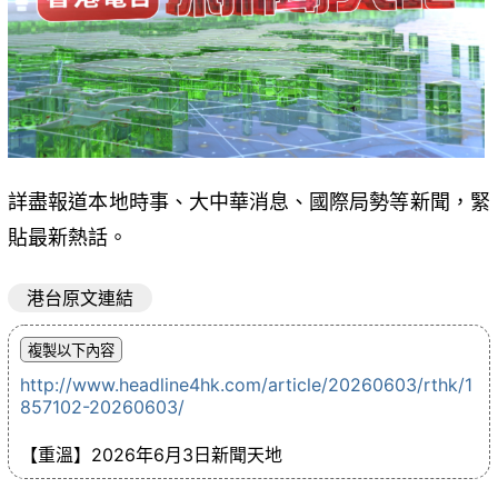
詳盡報道本地時事、大中華消息、國際局勢等新聞，緊
貼最新熱話。
港台原文連結
http://www.headline4hk.com/article/20260603/rthk/1
857102-20260603/
【重溫】2026年6月3日新聞天地