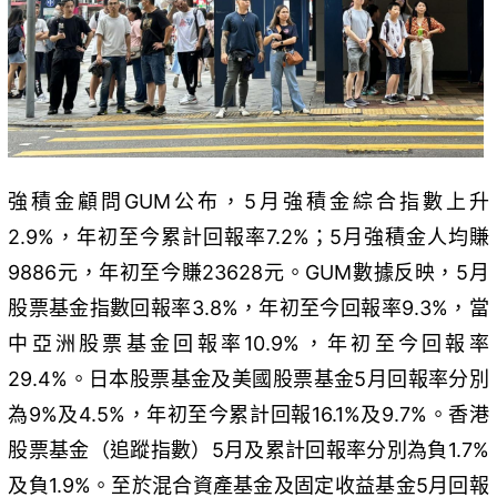
強積金顧問GUM公布，5月強積金綜合指數上升
2.9%，年初至今累計回報率7.2%；5月強積金人均賺
9886元，年初至今賺23628元。GUM數據反映，5月
股票基金指數回報率3.8%，年初至今回報率9.3%，當
中亞洲股票基金回報率10.9%，年初至今回報率
29.4%。日本股票基金及美國股票基金5月回報率分別
為9%及4.5%，年初至今累計回報16.1%及9.7%。香港
股票基金（追蹤指數）5月及累計回報率分別為負1.7%
及負1.9%。至於混合資產基金及固定收益基金5月回報