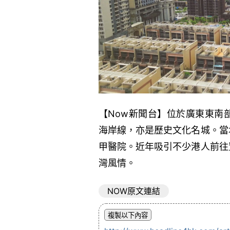
【Now新聞台】位於廣東東南
海岸線，亦是歷史文化名城。當
甲醫院。近年吸引不少港人前往
灣風情。
NOW原文連結