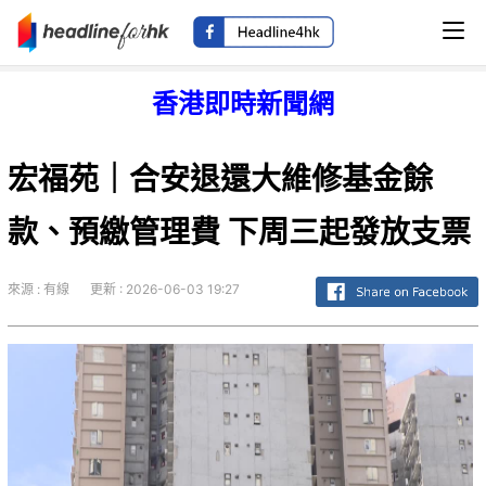
香港即時新聞網
宏福苑｜合安退還大維修基金餘
款、預繳管理費 下周三起發放支票
來源 : 有線
更新 : 2026-06-03 19:27