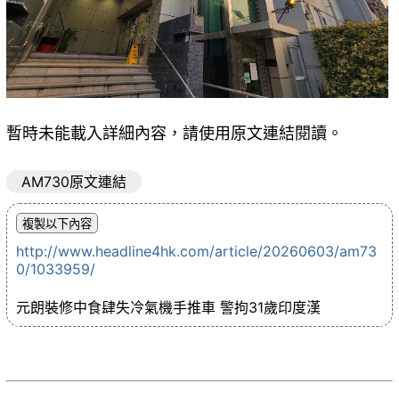
暫時未能載入詳細內容，請使用原文連結閱讀。
AM730原文連結
http://www.headline4hk.com/article/20260603/am73
0/1033959/
元朗裝修中食肆失冷氣機手推車 警拘31歲印度漢