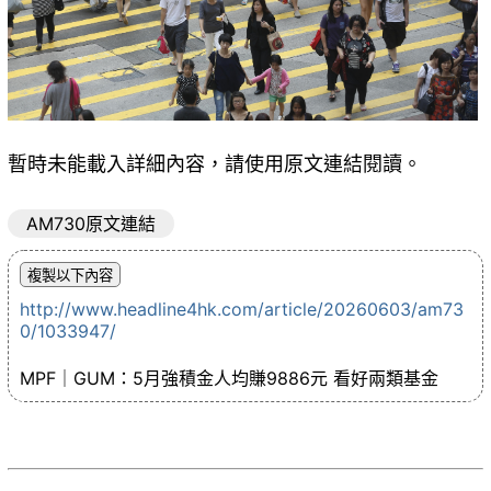
暫時未能載入詳細內容，請使用原文連結閱讀。
AM730原文連結
http://www.headline4hk.com/article/20260603/am73
0/1033947/
MPF｜GUM：5月強積金人均賺9886元 看好兩類基金