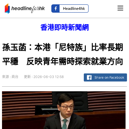
香港即時新聞網
孫玉菡：本港「尼特族」比率長期
平穩 反映青年需時探索就業方向
來源 : 商台
更新 : 2026-06-03 12:58