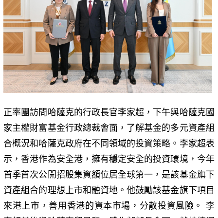
正率團訪問哈薩克的行政長官李家超，下午與哈薩克國
家主權財富基金行政總裁會面，了解基金的多元資產組
合概況和哈薩克政府在不同領域的投資策略。李家超表
示，香港作為安全港，擁有穩定安全的投資環境，今年
首季首次公開招股集資額位居全球第一，是該基金旗下
資產組合的理想上市和融資地。他鼓勵該基金旗下項目
來港上市，善用香港的資本市場，分散投資風險。 李