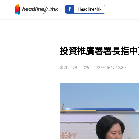
投資推廣署署長指中
來源 : TVB
更新 : 2026-05-17 10:30