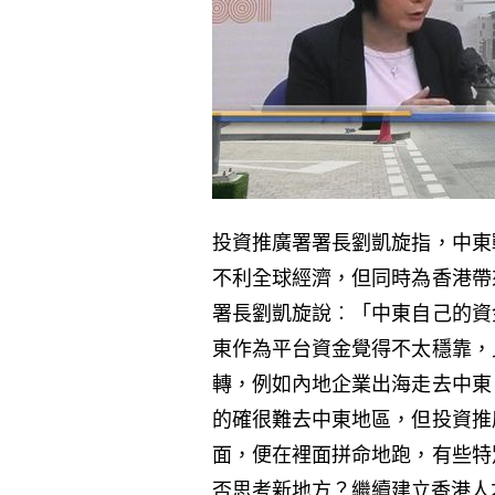
投資推廣署署長劉凱旋指，中東
不利全球經濟，但同時為香港帶
署長劉凱旋說︰「中東自己的資
東作為平台資金覺得不太穩靠，
轉，例如內地企業出海走去中東
的確很難去中東地區，但投資推
面，便在裡面拼命地跑，有些特
否思考新地方？繼續建立香港人