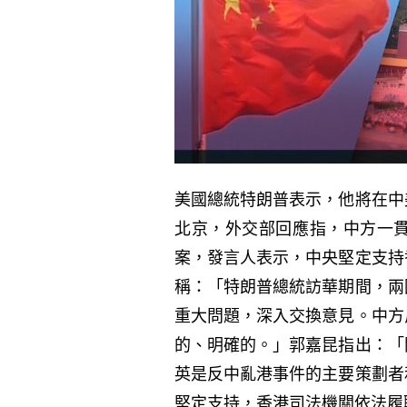
美國總統特朗普表示，他將在中
北京，外交部回應指，中方一
案，發言人表示，中央堅定支持
稱：「特朗普總統訪華期間，兩
重大問題，深入交換意見。中方
的、明確的。」郭嘉昆指出：「
英是反中亂港事件的主要策劃者
堅定支持，香港司法機關依法履