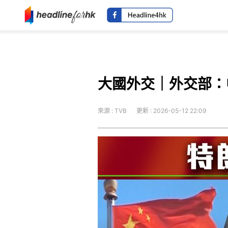
大國外交｜外交部：
來源 : TVB
更新 : 2026-05-12 22:09