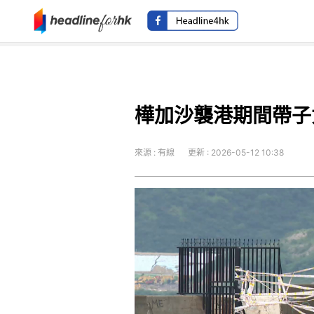
樺加沙襲港期間帶子
來源 : 有線
更新 : 2026-05-12 10:38