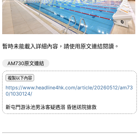
暫時未能載入詳細內容，請使用原文連結閱讀。
AM730原文連結
https://www.headline4hk.com/article/20260512/am73
0/1030124/
新屯門游泳池男泳客疑遇溺 昏迷送院搶救