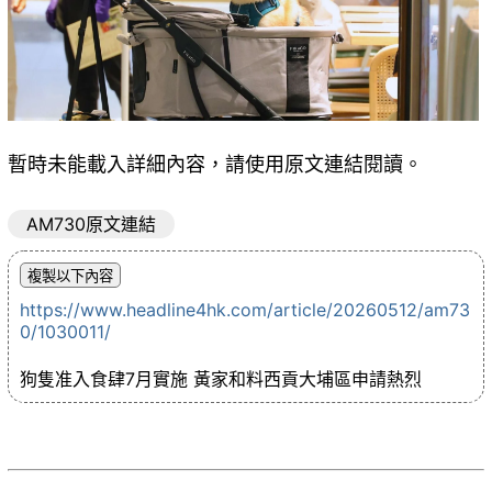
暫時未能載入詳細內容，請使用原文連結閱讀。
AM730原文連結
https://www.headline4hk.com/article/20260512/am73
0/1030011/
狗隻准入食肆7月實施 黃家和料西貢大埔區申請熱烈