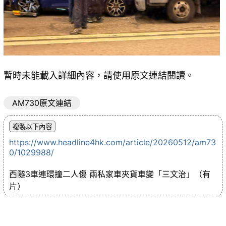
暫時未能載入詳細內容，請使用原文連結閱讀。
AM730原文連結
https://www.headline4hk.com/article/20260512/am73
0/1029988/
西隧3車連環撞二人傷 兩私家車夾貨車變「三文治」（有
片）