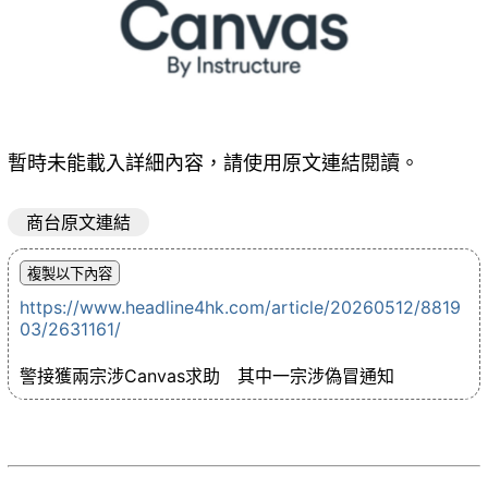
暫時未能載入詳細內容，請使用原文連結閱讀。
商台原文連結
https://www.headline4hk.com/article/20260512/8819
03/2631161/
警接獲兩宗涉Canvas求助 其中一宗涉偽冒通知