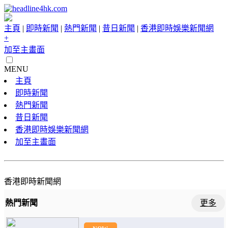
主頁
|
即時新聞
|
熱門新聞
|
昔日新聞
|
香港即時娛樂新聞網
+
加至主畫面
MENU
主頁
即時新聞
熱門新聞
昔日新聞
香港即時娛樂新聞網
加至主畫面
香港即時新聞網
熱門新聞
更多