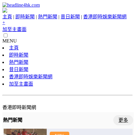
主頁
|
即時新聞
|
熱門新聞
|
昔日新聞
|
香港即時娛樂新聞網
+
加至主畫面
MENU
主頁
即時新聞
熱門新聞
昔日新聞
香港即時娛樂新聞網
加至主畫面
香港即時新聞網
熱門新聞
更多