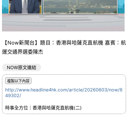
【Now新聞台】題目：香港與哈薩克直航機 嘉賓：航
運交通界選委陳杰
NOW原文連結
http://www.headline4hk.com/article/20260603/now/6
49302/
時事全方位｜香港與哈薩克直航機(二)