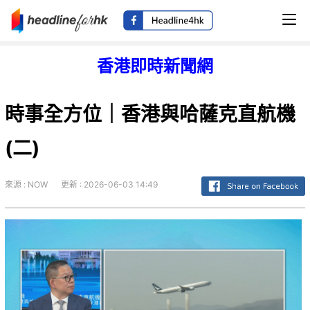
香港即時新聞網
時事全方位｜香港與哈薩克直航機
(二)
來源 : NOW
更新 : 2026-06-03 14:49