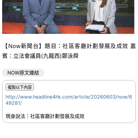
【Now新聞台】題目：社區客廳計劃發展及成效 嘉
賓：立法會議員(九龍西)鄭泳舜
NOW原文連結
http://www.headline4hk.com/article/20260603/now/6
49281/
現身說法｜社區客廳計劃發展及成效