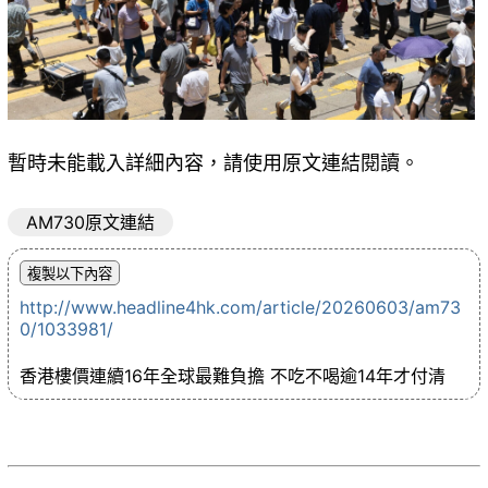
暫時未能載入詳細內容，請使用原文連結閱讀。
AM730原文連結
http://www.headline4hk.com/article/20260603/am73
0/1033981/
香港樓價連續16年全球最難負擔 不吃不喝逾14年才付清